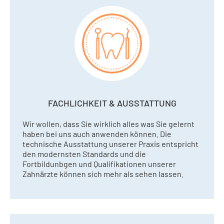
FACHLICHKEIT & AUSSTATTUNG
Wir wollen, dass Sie wirklich alles was Sie gelernt
haben bei uns auch anwenden können. Die
technische Ausstattung unserer Praxis entspricht
den modernsten Standards und die
Fortbildunbgen und Qualifikationen unserer
Zahnärzte können sich mehr als sehen lassen.