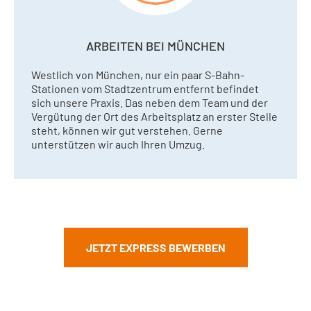
ARBEITEN BEI MÜNCHEN
Westlich von München, nur ein paar S-Bahn-
Stationen vom Stadtzentrum entfernt befindet
sich unsere Praxis. Das neben dem Team und der
Vergütung der Ort des Arbeitsplatz an erster Stelle
steht, können wir gut verstehen. Gerne
unterstützen wir auch Ihren Umzug.
JETZT EXPRESS BEWERBEN