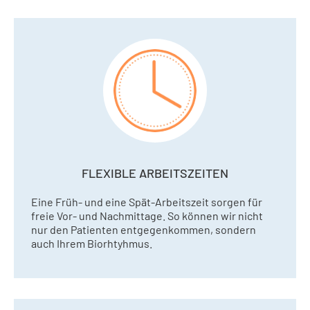
FLEXIBLE ARBEITSZEITEN
Eine Früh- und eine Spät-Arbeitszeit sorgen für
freie Vor- und Nachmittage. So können wir nicht
nur den Patienten entgegenkommen, sondern
auch Ihrem Biorhtyhmus.