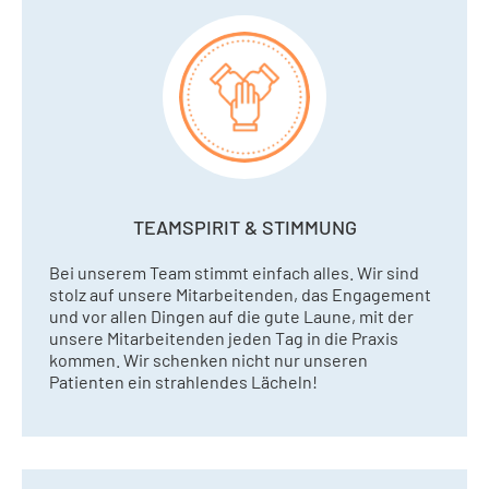
TEAMSPIRIT & STIMMUNG
Bei unserem Team stimmt einfach alles. Wir sind
stolz auf unsere Mitarbeitenden, das Engagement
und vor allen Dingen auf die gute Laune, mit der
unsere Mitarbeitenden jeden Tag in die Praxis
kommen. Wir schenken nicht nur unseren
Patienten ein strahlendes Lächeln!