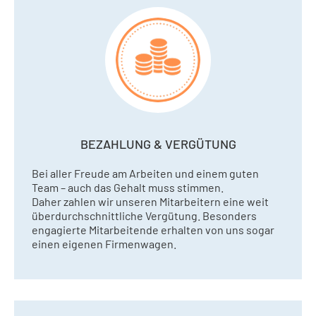
BEZAHLUNG & VERGÜTUNG
Bei aller Freude am Arbeiten und einem guten
Team – auch das Gehalt muss stimmen.
Daher zahlen wir unseren Mitarbeitern eine weit
überdurchschnittliche Vergütung. Besonders
engagierte Mitarbeitende erhalten von uns sogar
einen eigenen Firmenwagen.