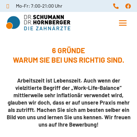
Mo-Fr: 7:00-21:00 Uhr



6 GRÜNDE
WARUM SIE BEI UNS RICHTIG SIND.
Arbeitszeit ist Lebenszeit. Auch wenn der
vielzitierte Begriff der „Work-Life-Balance“
mittlerweile sehr inflationär verwendet wird,
glauben wir doch, dass er auf unsere Praxis mehr
als zutrifft. Machen Sie sich am besten selber ein
Bild von uns und lernen Sie uns kennen. Wir freuen
uns auf Ihre Bewerbung!