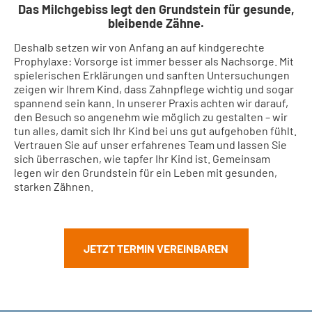
Das Milchgebiss legt den Grundstein für gesunde,
bleibende Zähne.
Deshalb setzen wir von Anfang an auf kindgerechte
Prophylaxe: Vorsorge ist immer besser als Nachsorge. Mit
spielerischen Erklärungen und sanften Untersuchungen
zeigen wir Ihrem Kind, dass Zahnpflege wichtig und sogar
spannend sein kann. In unserer Praxis achten wir darauf,
den Besuch so angenehm wie möglich zu gestalten – wir
tun alles, damit sich Ihr Kind bei uns gut aufgehoben fühlt.
Vertrauen Sie auf unser erfahrenes Team und lassen Sie
sich überraschen, wie tapfer Ihr Kind ist. Gemeinsam
legen wir den Grundstein für ein Leben mit gesunden,
starken Zähnen.
JETZT TERMIN VEREINBAREN