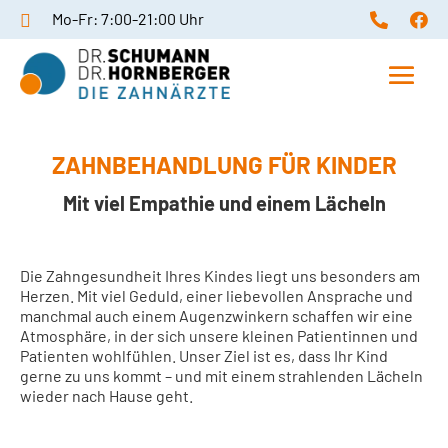
Mo-Fr: 7:00-21:00 Uhr



ZAHNBEHANDLUNG FÜR KINDER
Mit viel Empathie und einem Lächeln
Die Zahngesundheit Ihres Kindes liegt uns besonders am
Herzen. Mit viel Geduld, einer liebevollen Ansprache und
manchmal auch einem Augenzwinkern schaffen wir eine
Atmosphäre, in der sich unsere kleinen Patientinnen und
Patienten wohlfühlen. Unser Ziel ist es, dass Ihr Kind
gerne zu uns kommt – und mit einem strahlenden Lächeln
wieder nach Hause geht.