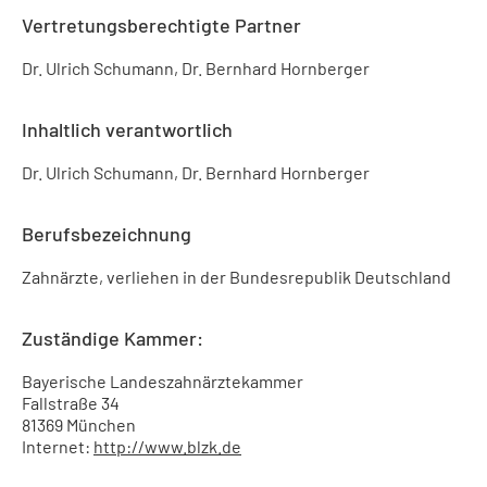
Vertretungsberechtigte Partner
Dr. Ulrich Schumann, Dr. Bernhard Hornberger
Inhaltlich verantwortlich
Dr. Ulrich Schumann, Dr. Bernhard Hornberger
Berufsbezeichnung
Zahnärzte, verliehen in der Bundesrepublik Deutschland
Zuständige Kammer:
Bayerische Landeszahnärztekammer
Fallstraße 34
81369 München
Internet:
http://www.blzk.de