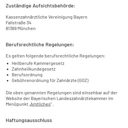
Zuständige Aufsichtsbehörde:
Kassenzahnärztliche Vereinigung Bayern
Fallstraße 34
81369 München
Berufsrechtliche Regelungen:
Es gelten folgende berufsrechtliche Regelungen:
Heilberufe Kammergesetz
Zahnheilkundegesetz
Berufsordnung
Gebührenordnung für Zahnärzte (GOZ)
Die oben genannten Regelungen sind einsehbar auf der
Website der Bayerischen Landeszahnärztekammer im
Menüpunkt „
Amtliches
“ .
Haftungsausschluss