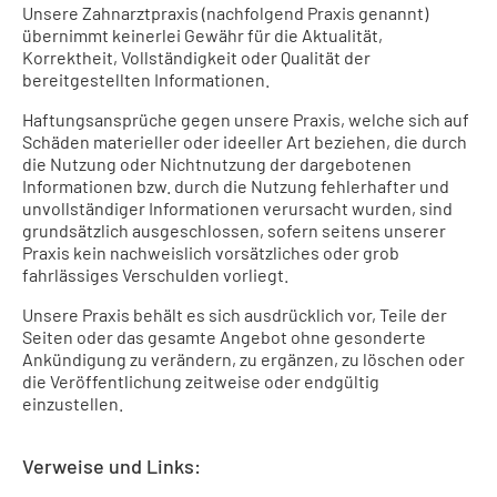
Unsere Zahnarztpraxis (nachfolgend Praxis genannt)
übernimmt keinerlei Gewähr für die Aktualität,
Korrektheit, Vollständigkeit oder Qualität der
bereitgestellten Informationen.
Haftungsansprüche gegen unsere Praxis, welche sich auf
Schäden materieller oder ideeller Art beziehen, die durch
die Nutzung oder Nichtnutzung der dargebotenen
Informationen bzw. durch die Nutzung fehlerhafter und
unvollständiger Informationen verursacht wurden, sind
grundsätzlich ausgeschlossen, sofern seitens unserer
Praxis kein nachweislich vorsätzliches oder grob
fahrlässiges Verschulden vorliegt.
Unsere Praxis behält es sich ausdrücklich vor, Teile der
Seiten oder das gesamte Angebot ohne gesonderte
Ankündigung zu verändern, zu ergänzen, zu löschen oder
die Veröffentlichung zeitweise oder endgültig
einzustellen.
Verweise und Links: