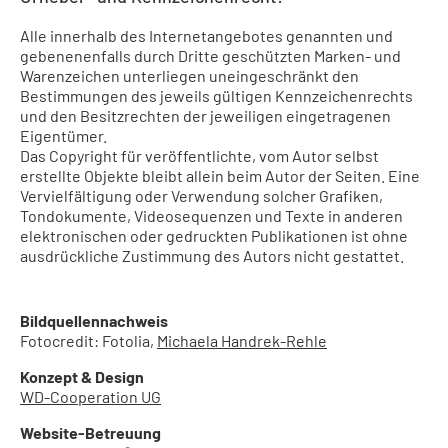
Alle innerhalb des Internetangebotes genannten und
gebenenenfalls durch Dritte geschützten Marken- und
Warenzeichen unterliegen uneingeschränkt den
Bestimmungen des jeweils gültigen Kennzeichenrechts
und den Besitzrechten der jeweiligen eingetragenen
Eigentümer.
Das Copyright für veröffentlichte, vom Autor selbst
erstellte Objekte bleibt allein beim Autor der Seiten. Eine
Vervielfältigung oder Verwendung solcher Grafiken,
Tondokumente, Videosequenzen und Texte in anderen
elektronischen oder gedruckten Publikationen ist ohne
ausdrückliche Zustimmung des Autors nicht gestattet.
Bildquellennachweis
Fotocredit: Fotolia,
Michaela Handrek-Rehle
Konzept & Design
WD-Cooperation UG
Website-Betreuung