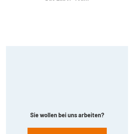
Sie wollen bei uns arbeiten?