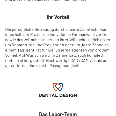
Ihr Vorteil
Die persönliche Betreuung durch unsere Zahntechniker
innerhalb der Praxis, die individuelle Farbauswahl vor Ort
sowie das zeitnahe Umsetzen Ihrer Wünsche, gleich ob es
um Reparaturen und Provisorien oder um „feste Zähne an
einem Tag“ geht, ist für Sie, unsere Patienten von großem
Vorteil. Auf Wunsch wird Ihr Zahnersatz auch komplett
metallfrei hergestellt. Hochwertige CAD /CAM Verfahren
garantieren eine exakte Passgenauigkeit.
Das Labor-Team